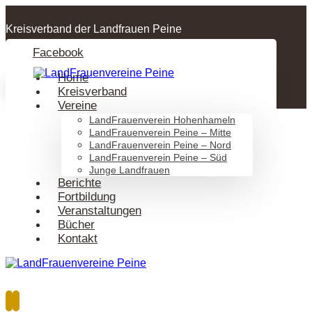
Kreisverband der Landfrauen Peine
Facebook
Home
Kreisverband
Vereine
LandFrauenverein Hohenhameln
LandFrauenverein Peine – Mitte
LandFrauenverein Peine – Nord
LandFrauenverein Peine – Süd
Junge Landfrauen
Berichte
Fortbildung
Veranstaltungen
Bücher
Kontakt