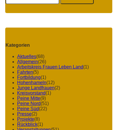
Kategorien
Aktuelles
(68)
Allgemein
(26)
Arbeitskreis Frauen Leben Land
(1)
Fahrten
(5)
Fortbildung
(1)
Hohenhameln
(12)
Junge Landfrauen
(2)
Kreisvorstand
(1)
Peine Mitte
(9)
Peine Nord
(51)
Peine Süd
(22)
Presse
(2)
Projekte
(8)
Rückblick
(1)
Veranstaltungen
(51)