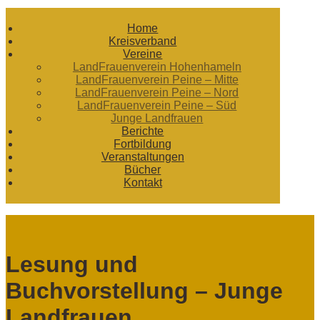
Home
Kreisverband
Vereine
LandFrauenverein Hohenhameln
LandFrauenverein Peine – Mitte
LandFrauenverein Peine – Nord
LandFrauenverein Peine – Süd
Junge Landfrauen
Berichte
Fortbildung
Veranstaltungen
Bücher
Kontakt
Lesung und
Buchvorstellung – Junge
Landfrauen