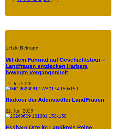
Letzte Beiträge
Mit dem Fahrrad auf Geschichtstour –
Landfrauen entdecken Harbers
bewegte Vergangenheit
11. Juli 2026
Radtour der Adenstedter LandFrauen
21. Juni 2026
Essbare Orte im Landkreis Peine