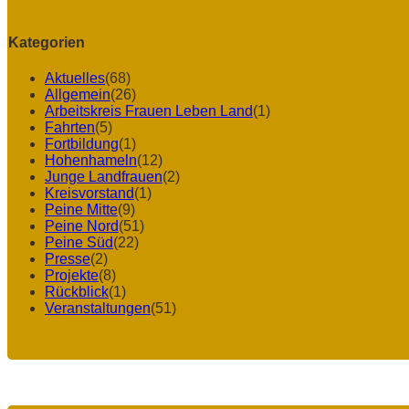
Kategorien
Aktuelles
(68)
Allgemein
(26)
Arbeitskreis Frauen Leben Land
(1)
Fahrten
(5)
Fortbildung
(1)
Hohenhameln
(12)
Junge Landfrauen
(2)
Kreisvorstand
(1)
Peine Mitte
(9)
Peine Nord
(51)
Peine Süd
(22)
Presse
(2)
Projekte
(8)
Rückblick
(1)
Veranstaltungen
(51)