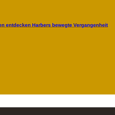
uen entdecken Harbers bewegte Vergangenheit