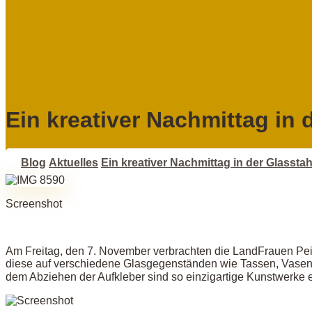
Ein kreativer Nachmittag in
Blog
Aktuelles
Ein kreativer Nachmittag in der Glassta
Screenshot
Am Freitag, den 7. November verbrachten die LandFrauen Pei
diese auf verschiedene Glasgegenständen wie Tassen, Vasen,
dem Abziehen der Aufkleber sind so einzigartige Kunstwerke 