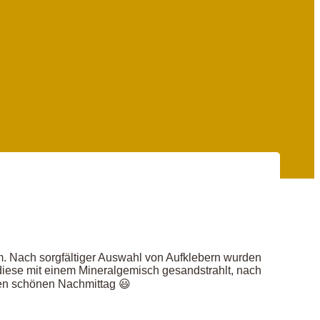
m. Nach sorgfältiger Auswahl von Aufklebern wurden
iese mit einem Mineralgemisch gesandstrahlt, nach
den schönen Nachmittag 😃