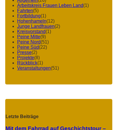
Allgemein
(26)
Arbeitskreis Frauen Leben Land
(1)
Fahrten
(5)
Fortbildung
(1)
Hohenhameln
(12)
Junge Landfrauen
(2)
Kreisvorstand
(1)
Peine Mitte
(9)
Peine Nord
(51)
Peine Süd
(22)
Presse
(2)
Projekte
(8)
Rückblick
(1)
Veranstaltungen
(51)
Letzte Beiträge
Mit dem Fahrrad auf Geschichtstour –