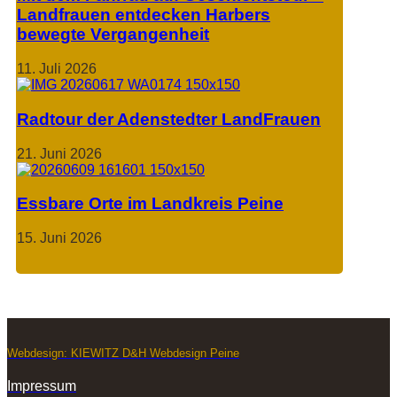
Landfrauen entdecken Harbers
bewegte Vergangenheit
11. Juli 2026
Radtour der Adenstedter LandFrauen
21. Juni 2026
Essbare Orte im Landkreis Peine
15. Juni 2026
Webdesign: KIEWITZ D&H Webdesign Peine
Impressum