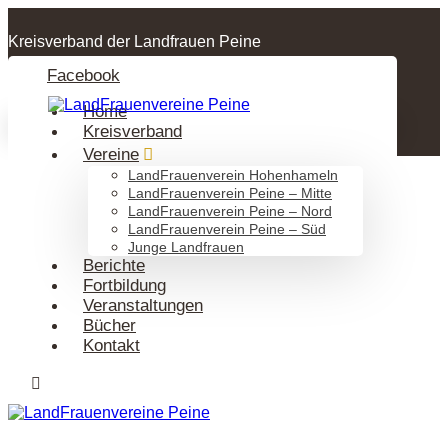
Kreisverband der Landfrauen Peine
Facebook
Home
Kreisverband
Vereine
LandFrauenverein Hohenhameln
LandFrauenverein Peine – Mitte
LandFrauenverein Peine – Nord
LandFrauenverein Peine – Süd
Junge Landfrauen
Berichte
Fortbildung
Veranstaltungen
Bücher
Kontakt