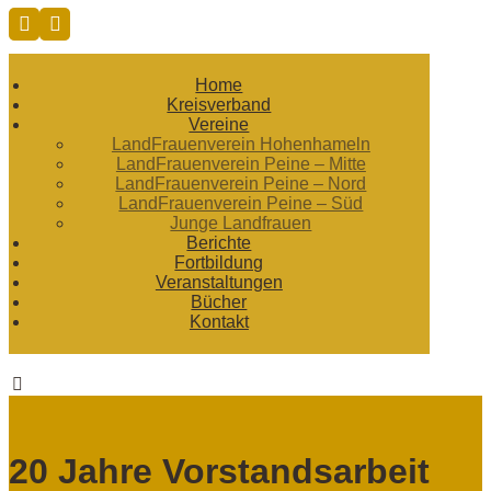
Home
Kreisverband
Vereine
LandFrauenverein Hohenhameln
LandFrauenverein Peine – Mitte
LandFrauenverein Peine – Nord
LandFrauenverein Peine – Süd
Junge Landfrauen
Berichte
Fortbildung
Veranstaltungen
Bücher
Kontakt
20 Jahre Vorstandsarbeit